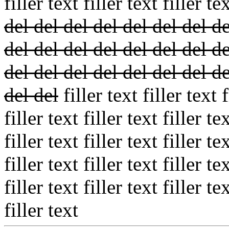
filler text filler text filler te
del del del del del del del de
del del del del del del del de
del del del del del del del de
del del
filler text filler text f
filler text filler text filler te
filler text filler text filler te
filler text filler text filler te
filler text filler text filler te
filler text