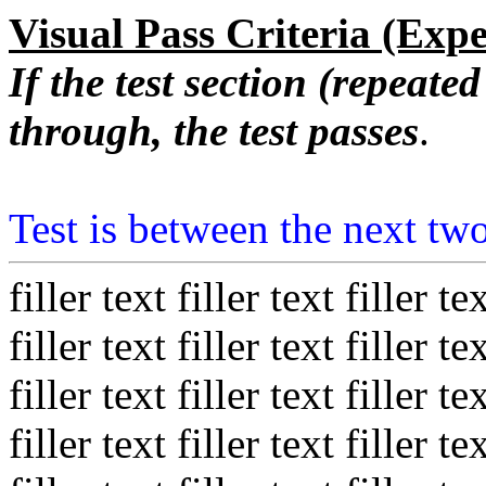
Visual Pass Criteria (Exp
If the test section (repeated
through, the test passes
.
Test is between the next two
filler text filler text filler te
filler text filler text filler te
filler text filler text filler te
filler text filler text filler te